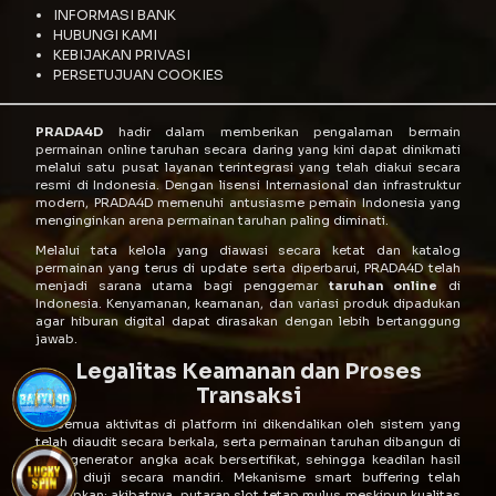
INFORMASI BANK
HUBUNGI KAMI
KEBIJAKAN PRIVASI
PERSETUJUAN COOKIES
PRADA4D
hadir dalam memberikan pengalaman bermain
permainan online taruhan secara daring yang kini dapat dinikmati
melalui satu pusat layanan terintegrasi yang telah diakui secara
resmi di Indonesia. Dengan lisensi Internasional dan infrastruktur
modern, PRADA4D memenuhi antusiasme pemain Indonesia yang
menginginkan arena permainan taruhan paling diminati.
Melalui tata kelola yang diawasi secara ketat dan katalog
permainan yang terus di update serta diperbarui, PRADA4D telah
menjadi sarana utama bagi penggemar
taruhan online
di
Indonesia. Kenyamanan, keamanan, dan variasi produk dipadukan
agar hiburan digital dapat dirasakan dengan lebih bertanggung
jawab.
Legalitas Keamanan dan Proses
Transaksi
Semua aktivitas di platform ini dikendalikan oleh sistem yang
telah diaudit secara berkala, serta permainan taruhan dibangun di
atas generator angka acak bersertifikat, sehingga keadilan hasil
dapat diuji secara mandiri. Mekanisme smart buffering telah
diterapkan; akibatnya, putaran slot tetap mulus meskipun kualitas