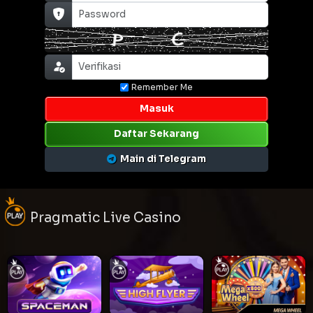
Remember Me
Masuk
Daftar Sekarang
Main di Telegram
Pragmatic Live Casino