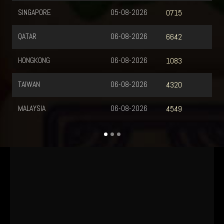
SINGAPORE
05-08-2026
T
0715
QATAR
06-08-2026
T
6642
HONGKONG
06-08-2026
T
1083
TAIWAN
06-08-2026
T
4320
MALAYSIA
06-08-2026
T
4549