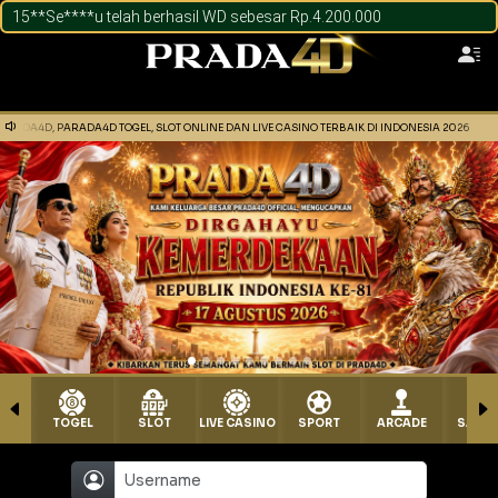
15**Se****u telah berhasil WD sebesar Rp.4.200.000
4D, PARADA4D TOGEL, SLOT ONLINE DAN LIVE CASINO TERBAIK DI INDONESIA 2026
TOGEL
SLOT
LIVE CASINO
SPORT
ARCADE
SABU